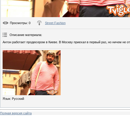
Просмотры
: 0
Street Fashion
Описание материала
:
Антон работает продюсером в Киеве. В Москву приехал в первый раз, но ничем не о
Язык
: Русский
Полная версия сайта