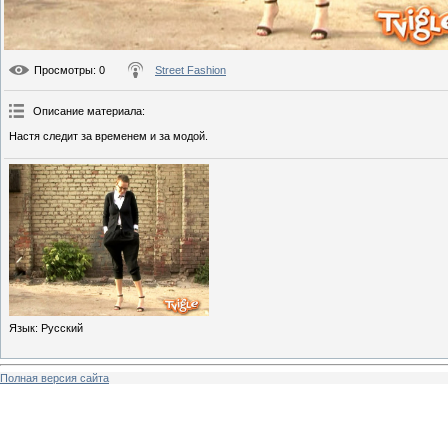
Просмотры
: 0
Street Fashion
Описание материала
:
Настя следит за временем и за модой.
Язык
: Русский
Полная версия сайта