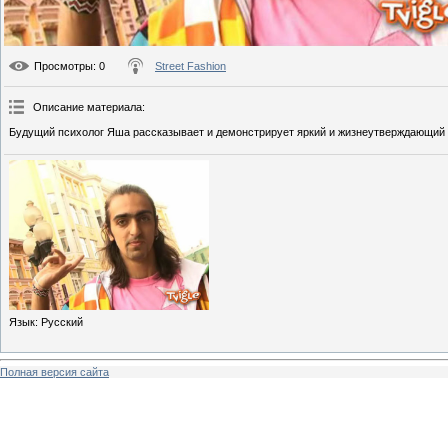
Просмотры
: 0
Street Fashion
Описание материала
:
Будущий психолог Яша рассказывает и демонстрирует яркий и жизнеутверждающий 
Язык
: Русский
Полная версия сайта