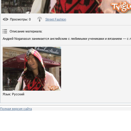
Просмотры
: 0
Street Fashion
Описание материала
:
Андрей Noganasun занимается английским с любимыми учениками и вязанием — с 
Язык
: Русский
Полная версия сайта