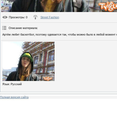
Просмотры
: 0
Street Fashion
Описание материала
:
Артём любит баскетбол, поэтому одевается так, чтобы можно было в любой момент н
Язык
: Русский
Полная версия сайта