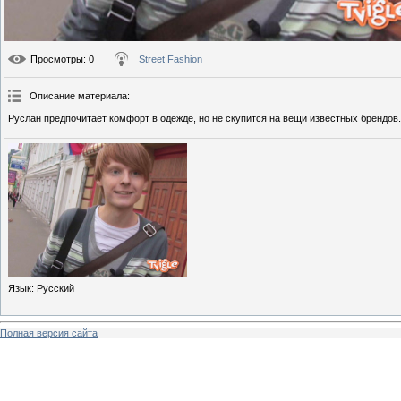
Просмотры
: 0
Street Fashion
Описание материала
:
Руслан предпочитает комфорт в одежде, но не скупится на вещи известных брендов.
Язык
: Русский
Полная версия сайта