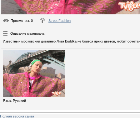
Просмотры
: 0
Street Fashion
Описание материала
:
Известный московский дизайнер Лиза Buddka не боится ярких цветов, любит сочетан
Язык
: Русский
Полная версия сайта