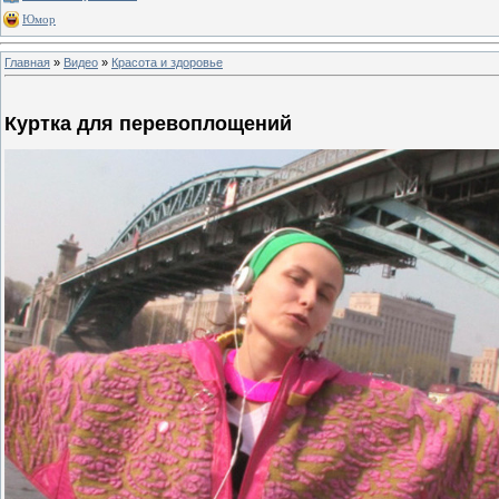
Юмор
Главная
»
Видео
»
Красота и здоровье
Куртка для перевоплощений