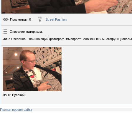
Просмотры
: 0
Street Fashion
Описание материала
:
Илья Степанов – начинающий фотограф. Выбирает необычные и многофункциональн
Язык
: Русский
Полная версия сайта