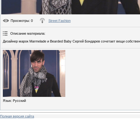
Просмотры
: 0
Street Fashion
Описание материала
:
Дизайнер марок Marmelade и Bearded Baby Сергей Бондарев сочетает вещи собственн
Язык
: Русский
Полная версия сайта