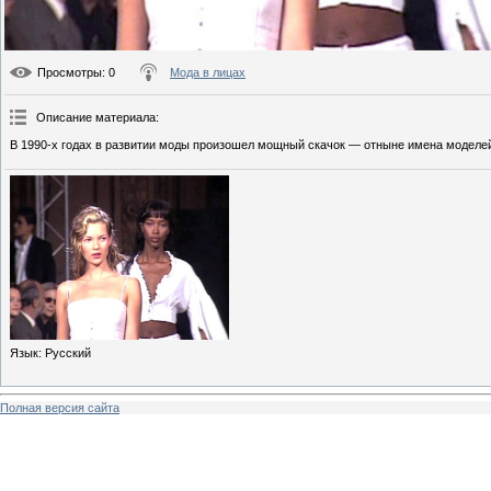
Просмотры
: 0
Мода в лицах
Описание материала
:
В 1990-х годах в развитии моды произошел мощный скачок — отныне имена моделей
Язык
: Русский
Полная версия сайта