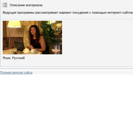
Описание материала
:
Ведущая программы рассматривает вариант похудения с помощью интернет-сайтов о
Язык
: Русский
Полная версия сайта