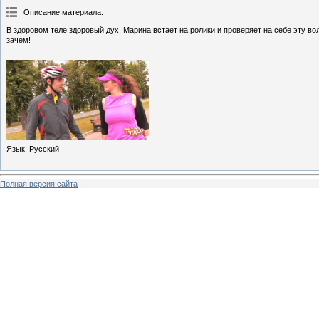
Описание материала
:
В здоровом теле здоровый дух. Марина встает на ролики и проверяет на себе эту вол
зачем!
Язык
: Русский
Полная версия сайта