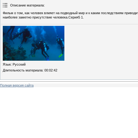
Описание материала
:
Фильм о том, как человек влияет на подводный мир и к каким последствиям привод
наиболее заметно присутствие человека.Серия5 1.
Язык
: Русский
Длительность материала
: 00:02:42
Полная версия сайта