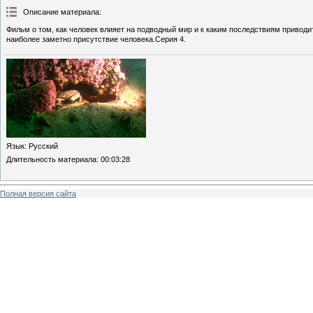
Описание материала
:
Фильм о том, как человек влияет на подводный мир и к каким последствиям привод
наиболее заметно присутствие человека.Серия 4.
Язык
: Русский
Длительность материала
: 00:03:28
Полная версия сайта