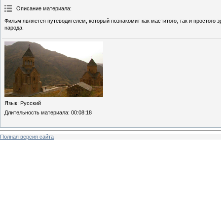
Описание материала
:
Фильм является путеводителем, который познакомит как маститого, так и простого
народа.
Язык
: Русский
Длительность материала
: 00:08:18
Полная версия сайта