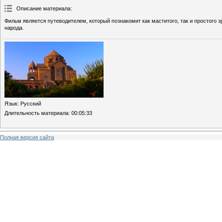
Описание материала
:
Фильм является путеводителем, который познакомит как маститого, так и простого
народа.
Язык
: Русский
Длительность материала
: 00:05:33
Полная версия сайта