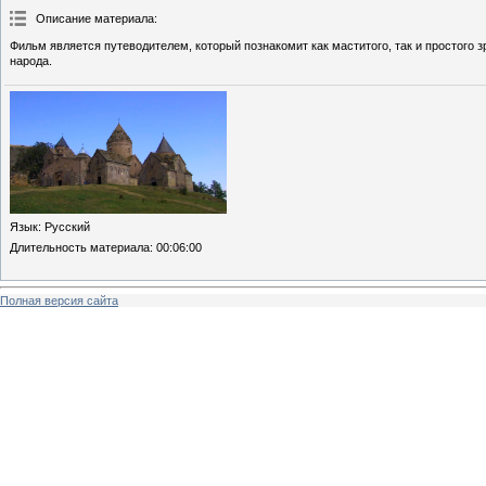
Описание материала
:
Фильм является путеводителем, который познакомит как маститого, так и простого
народа.
Язык
: Русский
Длительность материала
: 00:06:00
Полная версия сайта