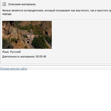
Описание материала
:
Фильм является путеводителем, который познакомит как маститого, так и простого
народа.
Язык
: Русский
Длительность материала
: 00:05:48
Полная версия сайта