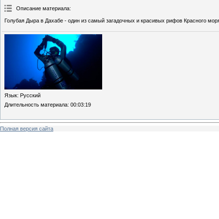
Описание материала
:
Голубая Дыра в Дахабе - один из самый загадочных и красивых рифов Красного мор
Язык
: Русский
Длительность материала
: 00:03:19
Полная версия сайта