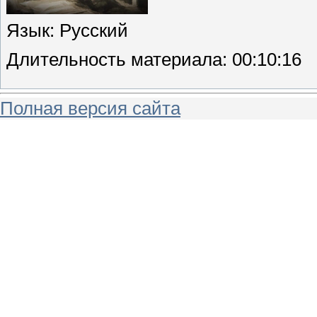
Язык
: Русский
Длительность материала
: 00:10:16
Полная версия сайта