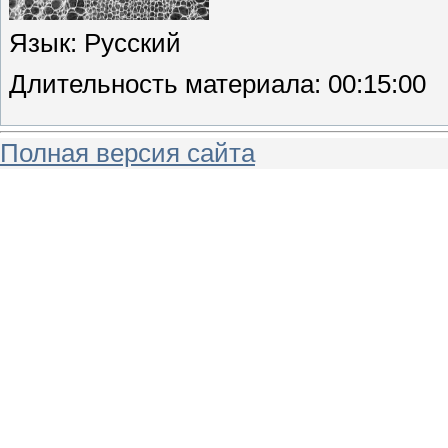
Язык
: Русский
Длительность материала
: 00:15:00
Полная версия сайта