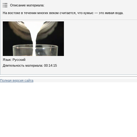
Описание материала
:
На востоке в течении многих веком считается, что кумыс — это живая вода.
Язык
: Русский
Длительность материала
: 00:14:15
Полная версия сайта