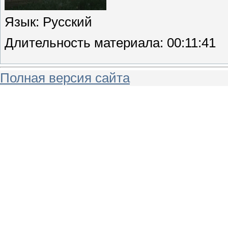
Язык
: Русский
Длительность материала
: 00:11:41
Полная версия сайта