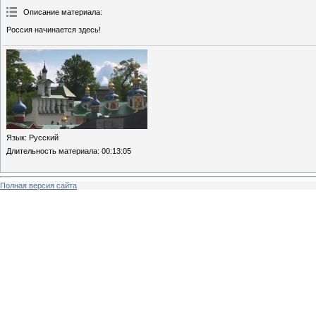
Описание материала
:
Россия начинается здесь!
Язык
: Русский
Длительность материала
: 00:13:05
Полная версия сайта