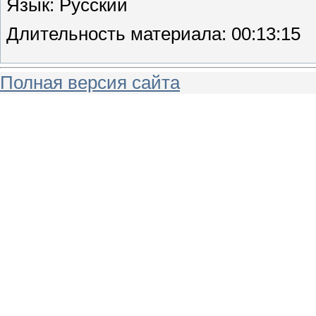
Язык
: Русский
Длительность материала
: 00:13:15
Полная версия сайта