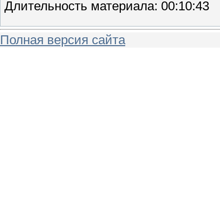
Длительность материала
: 00:10:43
Полная версия сайта