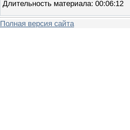
Длительность материала
: 00:06:12
Полная версия сайта