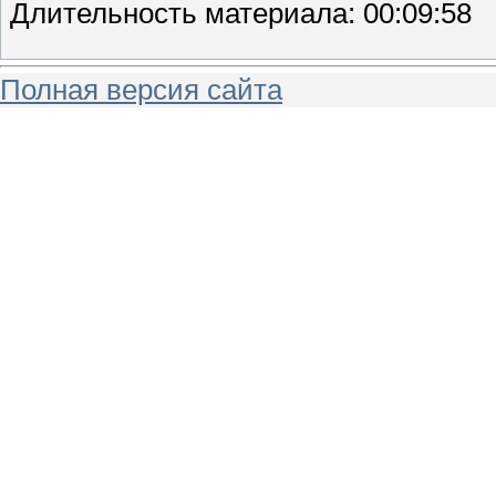
Длительность материала
: 00:09:58
Полная версия сайта