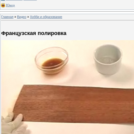
Юмор
Главная
»
Видео
»
Хобби и образование
Французская полировка