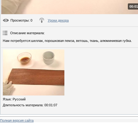
00:01
Просмотры
: 0
Уроки декора
Описание материала
:
Нам потребуется:шеллак, порошковая пемза, ветошь, ткань, алюминиевая губка.
Язык
: Русский
Длительность материала
: 00:01:07
Полная версия сайта