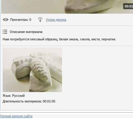
00:01
Просмотры
: 0
Уроки декора
Описание материала
:
Нам потребуется:гипсовый образец, белая эмаль, смола, кисти, перчатки.
Язык
: Русский
Длительность материала
: 00:01:05
Полная версия сайта