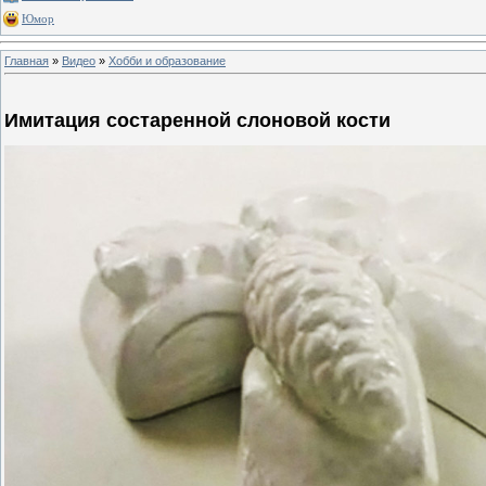
Юмор
Главная
»
Видео
»
Хобби и образование
Имитация состаренной слоновой кости