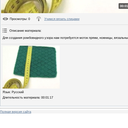
00:01
Просмотры
: 0
Учимся вязать спицами
Описание материала
:
Для создания ромбовидного узора нам потребуется моток пряжи, ножницы, вязальны
Язык
: Русский
Длительность материала
: 00:01:17
Полная версия сайта