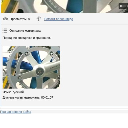
00:01
Просмотры
: 0
Ремонт велосипеда
Описание материала
:
Передние звездочки и кривошип.
Язык
: Русский
Длительность материала
: 00:01:07
Полная версия сайта