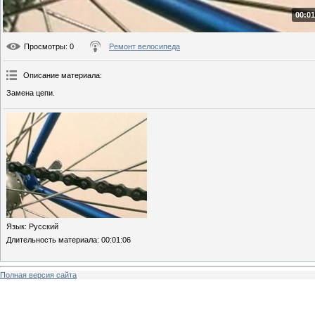
00:01
Просмотры
: 0
Ремонт велосипеда
Описание материала
:
Замена цепи.
Язык
: Русский
Длительность материала
: 00:01:06
Полная версия сайта