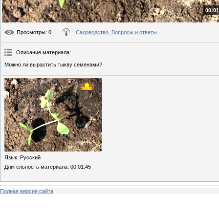
00:01
Просмотры
: 0
Садоводство. Вопросы и ответы
Описание материала
:
Можно ли вырастить тыкву семенами?
Язык
: Русский
Длительность материала
: 00:01:45
Полная версия сайта