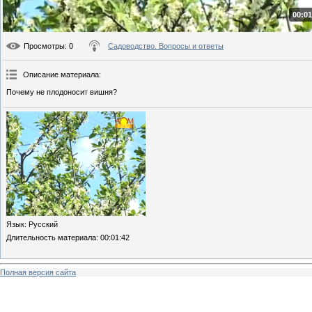
00:01
Просмотры
: 0
Садоводство. Вопросы и ответы
Описание материала
:
Почему не плодоносит вишня?
Язык
: Русский
Длительность материала
: 00:01:42
Полная версия сайта