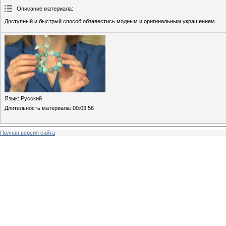
Описание материала
:
Доступный и быстрый способ обзавестись модным и оригинальным украшением.
Язык
: Русский
Длительность материала
: 00:03:56
Полная версия сайта