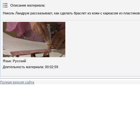
Описание материала
:
Николь Ландрум рассказывает, как сделать браслет из кожи с каркасом из пластиков
Язык
: Русский
Длительность материала
: 00:02:59
Полная версия сайта