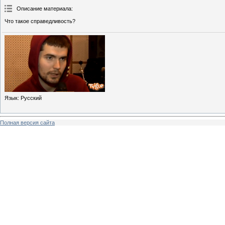
Описание материала
:
Что такое справедливость?
Язык
: Русский
Полная версия сайта