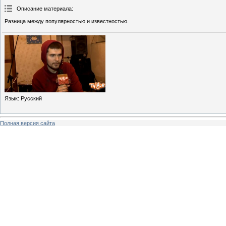
Описание материала
:
Разница между популярностью и известностью.
Язык
: Русский
Полная версия сайта