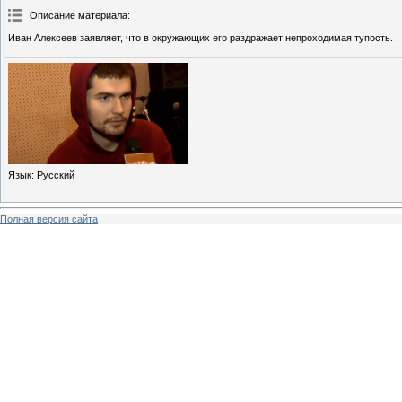
Описание материала
:
Иван Алексеев заявляет, что в окружающих его раздражает непроходимая тупость.
Язык
: Русский
Полная версия сайта