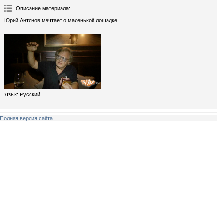
Описание материала
:
Юрий Антонов мечтает о маленькой лошадке.
Язык
: Русский
Полная версия сайта