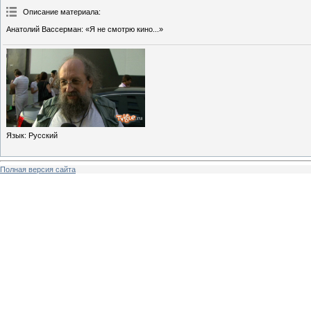
Описание материала
:
Анатолий Вассерман: «Я не смотрю кино...»
Язык
: Русский
Полная версия сайта