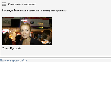
Описание материала
:
Надежда Михалкова доверяет своему настроению.
Язык
: Русский
Полная версия сайта