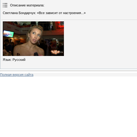
Описание материала
:
Светлана Бондарчук: «Все зависит от настроения...»
Язык
: Русский
Полная версия сайта