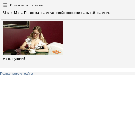
Описание материала
:
31 мая Маша Полякова празднует свой профессиональный праздник.
Язык
: Русский
Полная версия сайта