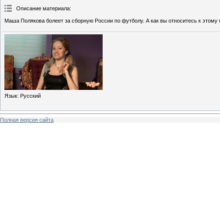
Описание материала
:
Маша Полякова болеет за сборную России по футболу. А как вы относитесь к этому 
Язык
: Русский
Полная версия сайта