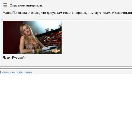
Описание материала
:
Маша Полякова считает, что девушкам живется проще, чем мужчинам. А как считае
Язык
: Русский
Полная версия сайта