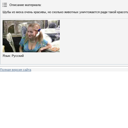
Описание материала
:
Шубы из меха очень красивы, но сколько животных уничтожается ради такой красот
Язык
: Русский
Полная версия сайта