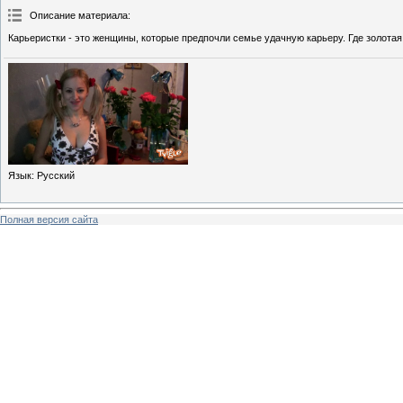
Описание материала
:
Карьеристки - это женщины, которые предпочли семье удачную карьеру. Где золот
Язык
: Русский
Полная версия сайта