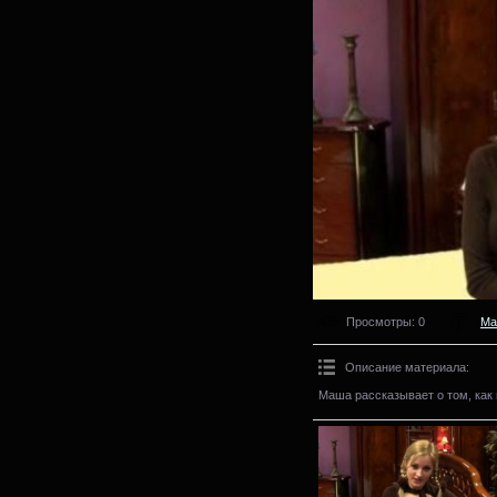
Просмотры
: 0
Ма
Описание материала
:
Маша рассказывает о том, как 